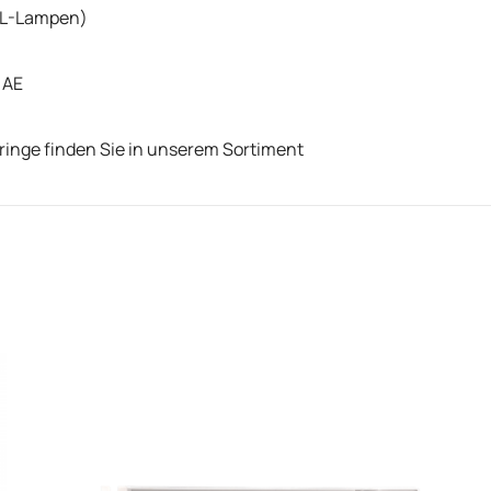
FL-Lampen)
 AE
inge finden Sie in unserem Sortiment