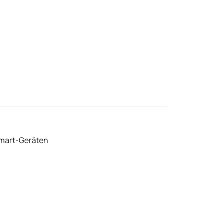
Smart-Geräten