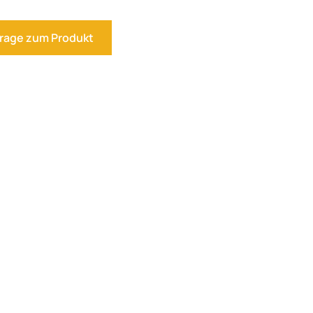
rage zum Produkt