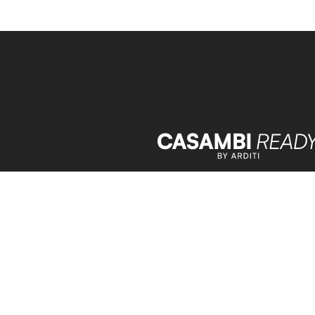
Datenschutz
Impressum