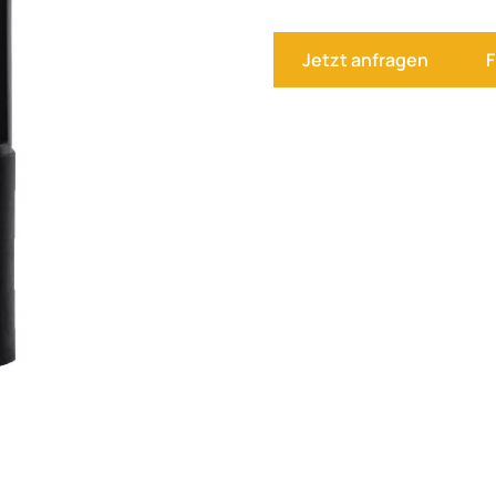
Jetzt anfragen
F