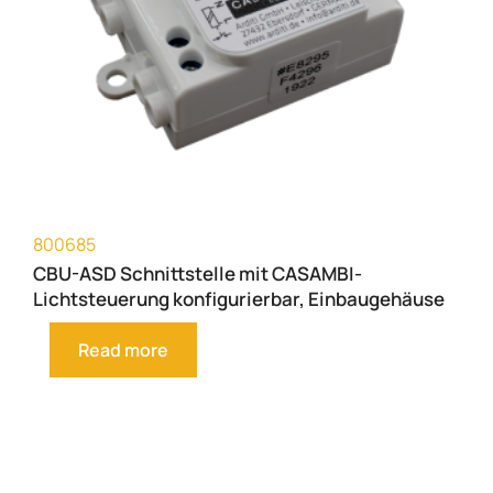
800685
CBU-ASD Schnittstelle mit CASAMBI-
Lichtsteuerung konfigurierbar, Einbaugehäuse
Read more