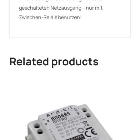
geschalteten Netzausgang – nur mit
Zwischen-Relais benutzen!
Related products