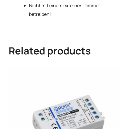
Nicht mit einem externen Dimmer
betreiben!
Related products