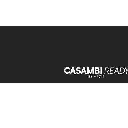
Datenschutz
Impressum