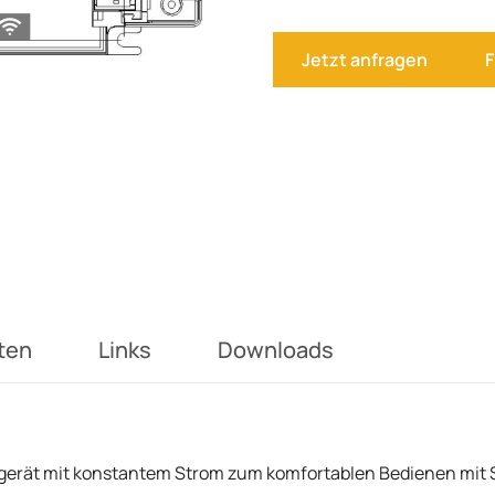
Jetzt anfragen
F
ten
Links
Downloads
gerät mit konstantem Strom zum komfortablen Bedienen mit