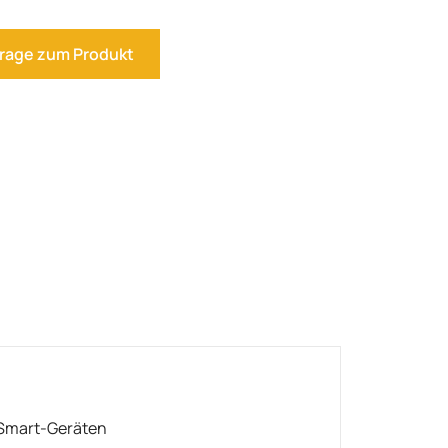
rage zum Produkt
 Smart-Geräten