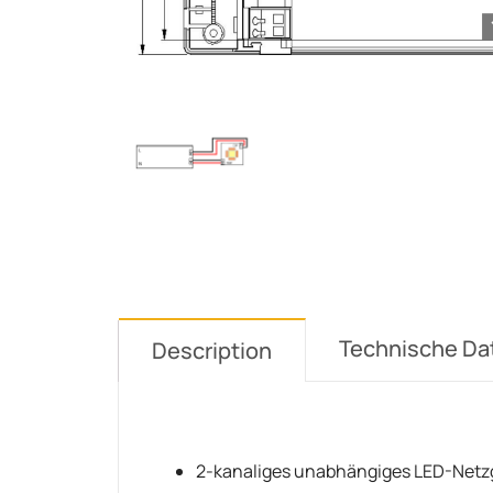
Technische Da
Description
2-kanaliges unabhängiges LED-Netz