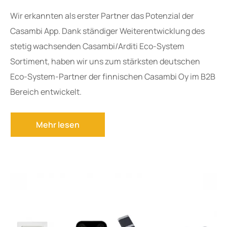
Wir erkannten als erster Partner das Potenzial der
Casambi App. Dank ständiger Weiterentwicklung des
stetig wachsenden Casambi/Arditi Eco-System
Sortiment, haben wir uns zum stärksten deutschen
Eco-System-Partner der finnischen Casambi Oy im B2B
Bereich entwickelt.