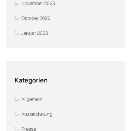
November 2020
Oktober 2020
Januar 2020
Kategorien
Allgemein
Auszeichnung
Presse