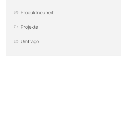
Produktneuheit
Projekte
Umfrage