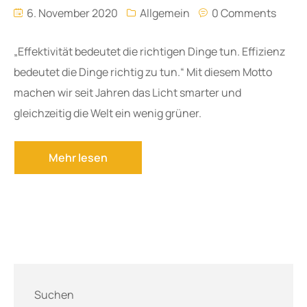
6. November 2020
Allgemein
0 Comments
„Effektivität bedeutet die richtigen Dinge tun. Effizienz
bedeutet die Dinge richtig zu tun.“ Mit diesem Motto
machen wir seit Jahren das Licht smarter und
gleichzeitig die Welt ein wenig grüner.
Suchen