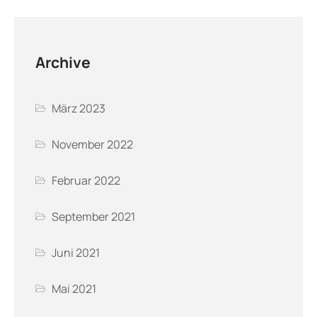
Archive
März 2023
November 2022
Februar 2022
September 2021
Juni 2021
Mai 2021