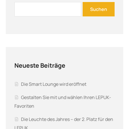
Suchen
Neueste Beiträge
Die Smart Lounge wird eröffnet
Gestalten Sie mit und wählen Ihren LEPUK-
Favoriten
Die Leuchte des Jahres – der 2. Platz für den
LEPUK