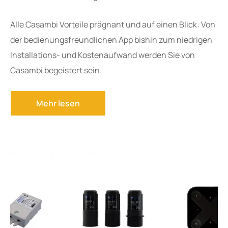
Alle Casambi Vorteile prägnant und auf einen Blick: Von
der bedienungsfreundlichen App bishin zum niedrigen
Installations- und Kostenaufwand werden Sie von
Casambi begeistert sein.