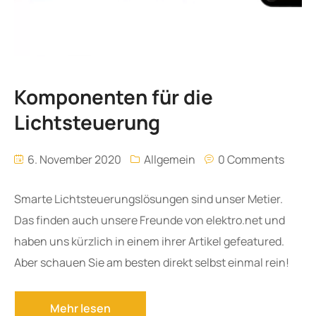
Komponenten für die
Lichtsteuerung
6. November 2020
Allgemein
0 Comments
Smarte Lichtsteuerungslösungen sind unser Metier.
Das finden auch unsere Freunde von elektro.net und
haben uns kürzlich in einem ihrer Artikel gefeatured.
Aber schauen Sie am besten direkt selbst einmal rein!