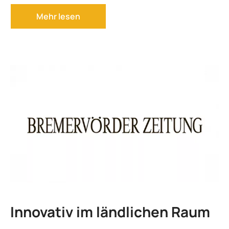
Innovativ im ländlichen Raum