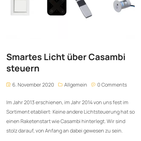
Smartes Licht über Casambi
steuern
6. November 2020
Allgemein
0 Comments
Im Jahr 2013 erschienen, im Jahr 2014 von uns fest im
Sortiment etabliert: Keine andere Lichtsteuerung hat so
einen Raketenstart wie Casambi hinterlegt. Wir sind
stolz darauf, von Anfang an dabei gewesen zu sein.