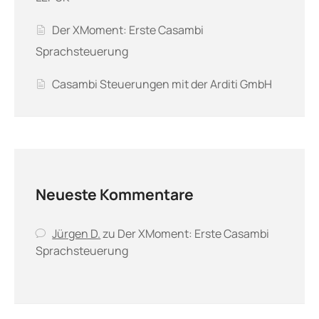
Der XMoment: Erste Casambi
Sprachsteuerung
Casambi Steuerungen mit der Arditi GmbH
Neueste Kommentare
Jürgen D.
zu
Der XMoment: Erste Casambi
Sprachsteuerung