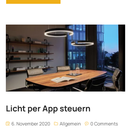
Licht per App steuern
6. November 2020
Allgemein
0 Comments